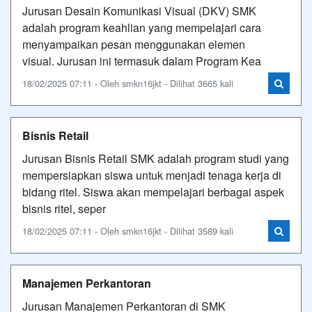
Jurusan Desain Komunikasi Visual (DKV) SMK
adalah program keahlian yang mempelajari cara
menyampaikan pesan menggunakan elemen
visual. Jurusan ini termasuk dalam Program Kea
18/02/2025 07:11 - Oleh smkn16jkt - Dilihat 3665 kali
Bisnis Retail
Jurusan Bisnis Retail SMK adalah program studi yang
mempersiapkan siswa untuk menjadi tenaga kerja di
bidang ritel. Siswa akan mempelajari berbagai aspek
bisnis ritel, seper
18/02/2025 07:11 - Oleh smkn16jkt - Dilihat 3589 kali
Manajemen Perkantoran
Jurusan Manajemen Perkantoran di SMK