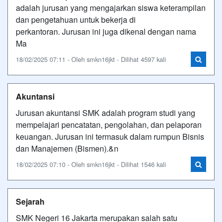
adalah jurusan yang mengajarkan siswa keterampilan
dan pengetahuan untuk bekerja di
perkantoran. Jurusan ini juga dikenal dengan nama
Ma
18/02/2025 07:11 - Oleh smkn16jkt - Dilihat 4597 kali
Akuntansi
Jurusan akuntansi SMK adalah program studi yang
mempelajari pencatatan, pengolahan, dan pelaporan
keuangan. Jurusan ini termasuk dalam rumpun Bisnis
dan Manajemen (Bismen).&n
18/02/2025 07:10 - Oleh smkn16jkt - Dilihat 1546 kali
Sejarah
SMK Negeri 16 Jakarta merupakan salah satu