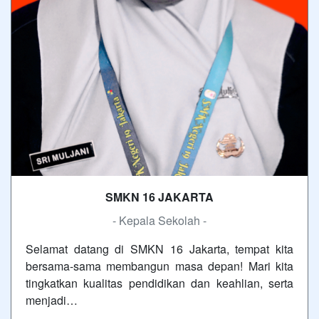
SMKN 16 JAKARTA
- Kepala Sekolah -
Selamat datang di SMKN 16 Jakarta, tempat kita
bersama-sama membangun masa depan! Mari kita
tingkatkan kualitas pendidikan dan keahlian, serta
menjadi…