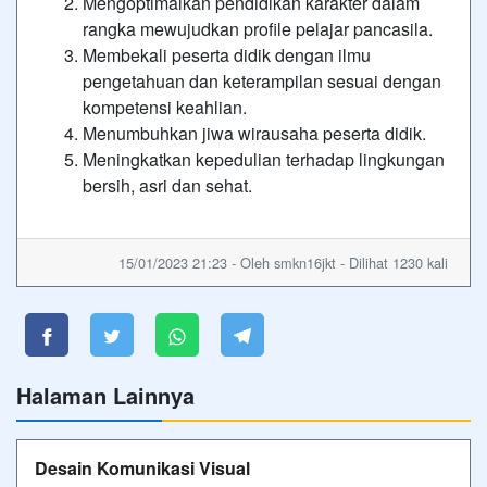
Mengoptimalkan pendidikan karakter dalam
rangka mewujudkan profile pelajar pancasila.
Membekali peserta didik dengan ilmu
pengetahuan dan keterampilan sesuai dengan
kompetensi keahlian.
Menumbuhkan jiwa wirausaha peserta didik.
Meningkatkan kepedulian terhadap lingkungan
bersih, asri dan sehat.
15/01/2023 21:23 - Oleh smkn16jkt - Dilihat 1230 kali
Halaman Lainnya
Desain Komunikasi Visual