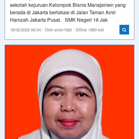
sekolah kejuruan Kelompok Bisnis Manajemen yang
berada di Jakarta berlokasi di Jalan Taman Amir
Hamzah Jakarta Pusat. SMK Negeri 16 Jak
18/02/2025 06:54 - Oleh smkn16jkt - Dilihat 1880 kali